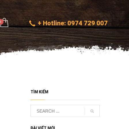
+ Hotline: 0974 729 007
TÌM KIẾM
BÀI VIẾT MỚI