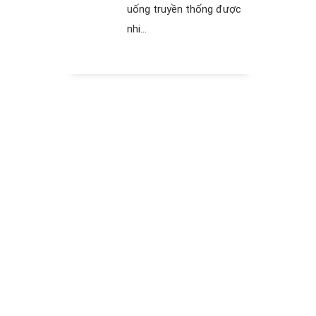
uống truyền thống được
nhi...