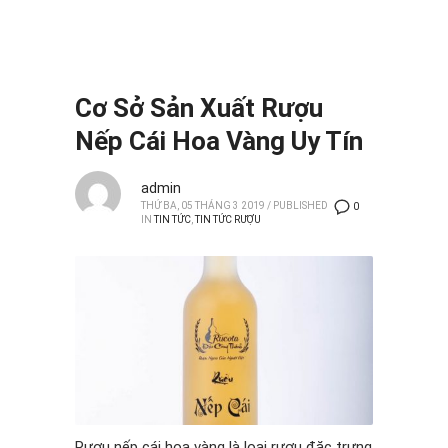
Cơ Sở Sản Xuất Rượu
Nếp Cái Hoa Vàng Uy Tín
admin
THỨ BA, 05 THÁNG 3 2019
/
PUBLISHED
0
IN
TIN TỨC
,
TIN TỨC RƯỢU
Rượu nếp cái hoa vàng là loại rượu đặc trưng