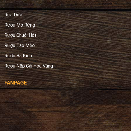
Rựa Dừa
Rượu Mơ Rừng
Rượu Chuối Hột
Rượu Táo Mèo
Rượu Ba Kích
Rượu Nếp Cái Hoa Vàng
FANPAGE