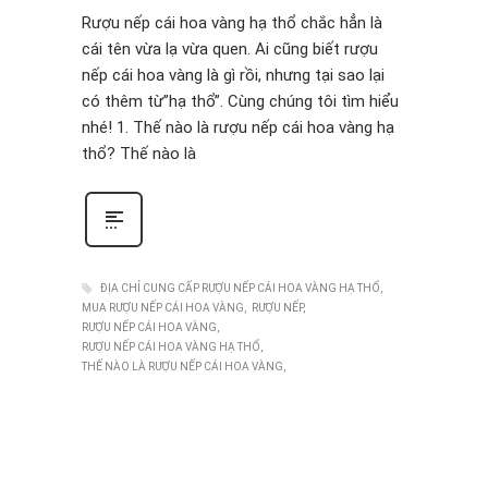
Rượu nếp cái hoa vàng hạ thổ chắc hẳn là
cái tên vừa lạ vừa quen. Ai cũng biết rượu
nếp cái hoa vàng là gì rồi, nhưng tại sao lại
có thêm từ”hạ thổ”. Cùng chúng tôi tìm hiểu
nhé! 1. Thế nào là rượu nếp cái hoa vàng hạ
thổ? Thế nào là
ĐỊA CHỈ CUNG CẤP RƯỢU NẾP CÁI HOA VÀNG HẠ THỔ
MUA RƯỢU NẾP CÁI HOA VÀNG
RƯỢU NẾP
RƯỢU NẾP CÁI HOA VÀNG
RƯỢU NẾP CÁI HOA VÀNG HẠ THỔ
THẾ NÀO LÀ RƯỢU NẾP CÁI HOA VÀNG