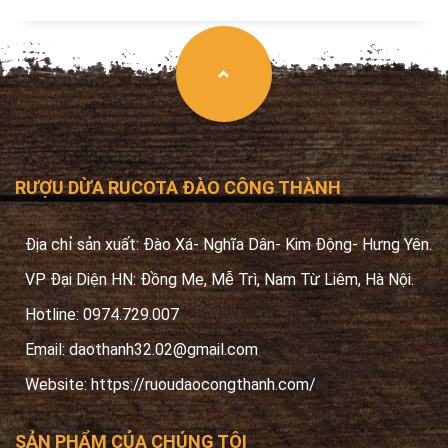
RƯỢU DỪA RUCOTA ĐÀO CÔNG THÀNH
Địa chỉ sản xuất: Đào Xá- Nghĩa Dân- Kim Động- Hưng Yên.
VP Đại Diện HN: Đồng Me, Mễ Trì, Nam Từ Liêm, Hà Nội.
Hotline: 0974.729.007
Email:
daothanh32.02@gmail.com
Website: https://ruoudaocongthanh.com/
SẢN PHẨM CỦA CHÚNG TÔI