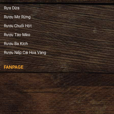
Rựa Dừa
Rượu Mơ Rừng
Rượu Chuối Hột
Rượu Táo Mèo
Rượu Ba Kích
Rượu Nếp Cái Hoa Vàng
FANPAGE